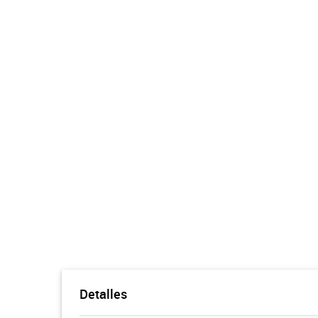
Detalles