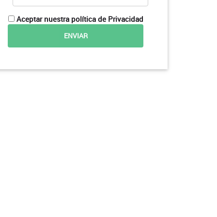
Aceptar nuestra política de Privacidad