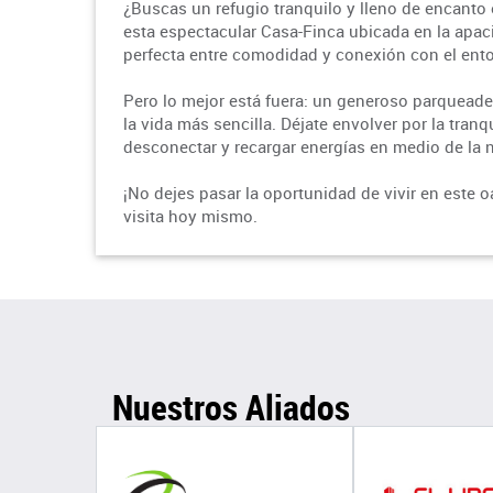
¿Buscas un refugio tranquilo y lleno de encanto
esta espectacular Casa-Finca ubicada en la apaci
perfecta entre comodidad y conexión con el ent
Pero lo mejor está fuera: un generoso parqueader
la vida más sencilla. Déjate envolver por la tran
desconectar y recargar energías en medio de la n
¡No dejes pasar la oportunidad de vivir en este
visita hoy mismo.
Nuestros Aliados