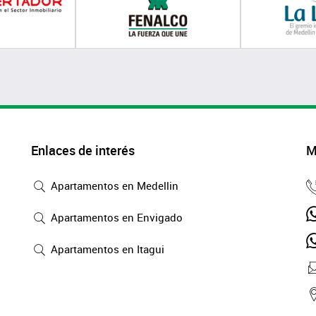
Enlaces de interés
M
Apartamentos en Medellin
Apartamentos en Envigado
Apartamentos en Itagui