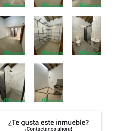
¿Te gusta este inmueble?
¡Contáctanos ahora!