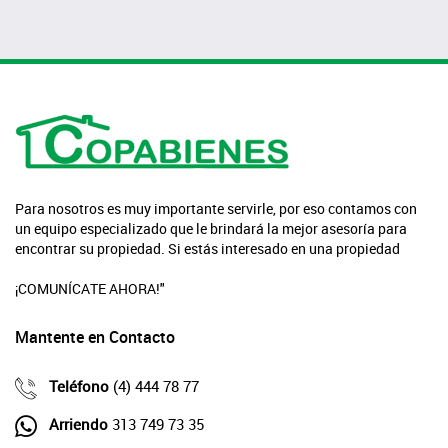
Para nosotros es muy importante servirle, por eso contamos con
un equipo especializado que le brindará la mejor asesoría para
encontrar su propiedad. Si estás interesado en una propiedad
¡COMUNÍCATE AHORA!"
Mantente en Contacto
Teléfono
(4) 444 78 77
Arriendo
313 749 73 35