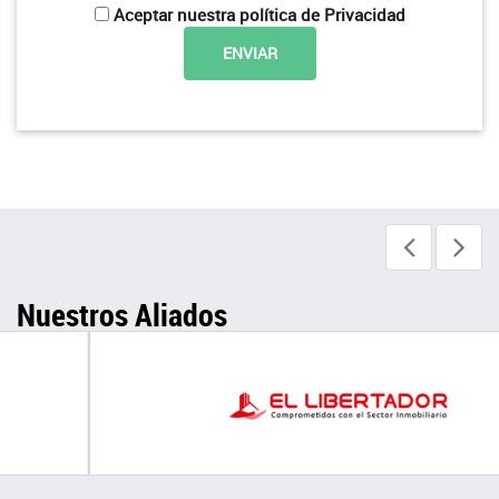
Aceptar nuestra política de Privacidad
Nuestros Aliados