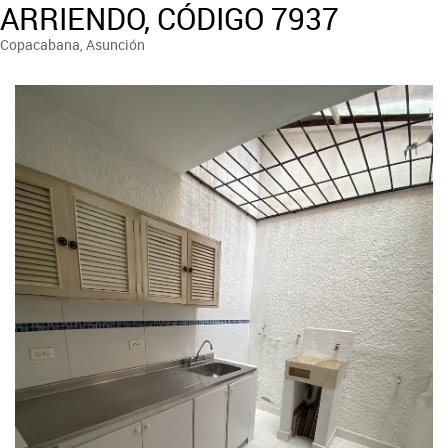
ARRIENDO, CÓDIGO 7937
Copacabana, Asunción