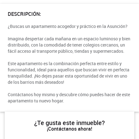
DESCRIPCIÓN:
¿Buscas un apartamento acogedor y práctico en la Asunción?
Imagina despertar cada mañana en un espacio luminoso y bien
distribuido, con la comodidad de tener colegios cercanos, un
fácil acceso al transporte público, tiendas y supermercados.
Este apartamento es la combinación perfecta entre estilo y
funcionalidad, ideal para aquellos que buscan vivir en perfecta
tranquilidad. ¡No dejes pasar esta oportunidad de vivir en uno
de los barrios más deseados!
Contáctanos hoy mismo y descubre cómo puedes hacer de este
apartamento tu nuevo hogar.
¿Te gusta este inmueble?
¡Contáctanos ahora!