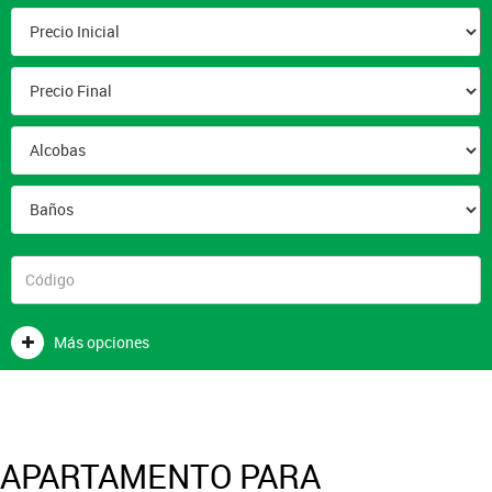
Más opciones
APARTAMENTO PARA