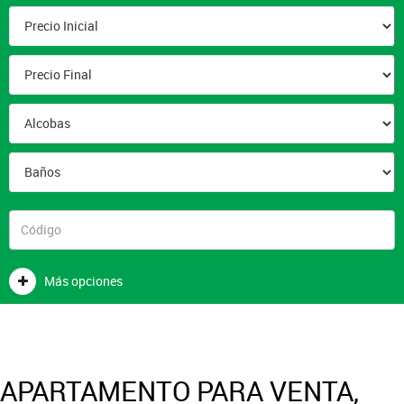
Más opciones
APARTAMENTO PARA VENTA,