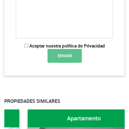
Aceptar nuestra política de Privacidad
PROPIEDADES SIMILARES
Apartamento