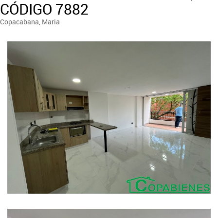
CÓDIGO 7882
Copacabana, Maria