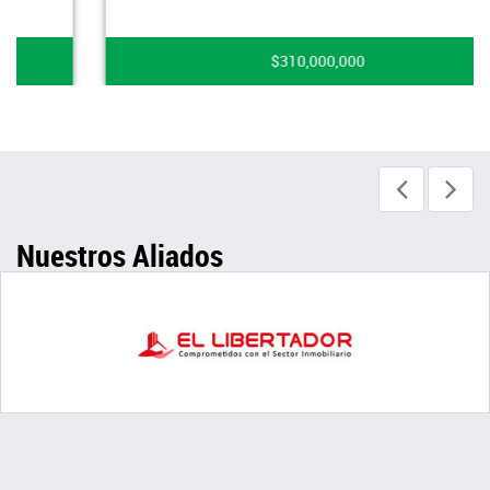
$310,000,000
Nuestros Aliados