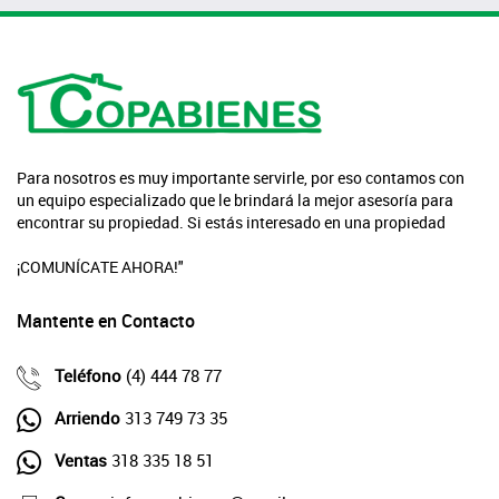
Para nosotros es muy importante servirle, por eso contamos con
un equipo especializado que le brindará la mejor asesoría para
encontrar su propiedad. Si estás interesado en una propiedad
¡COMUNÍCATE AHORA!"
Mantente en Contacto
Teléfono
(4) 444 78 77
Arriendo
313 749 73 35
Ventas
318 335 18 51