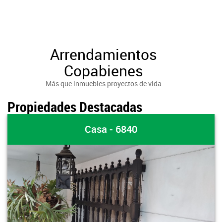
Arrendamientos
Copabienes
Más que inmuebles proyectos de vida
Propiedades Destacadas
Casa - 6840