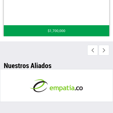
$1,700,000
Nuestros Aliados