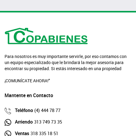
Para nosotros es muy importante servirle, por eso contamos con
un equipo especializado que le brindará la mejor asesoría para
encontrar su propiedad. Si estás interesado en una propiedad
¡COMUNÍCATE AHORA!"
Mantente en Contacto
Teléfono
(4) 444 78 77
Arriendo
313 749 73 35
Ventas
318 335 18 51