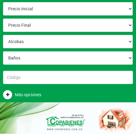
Más opciones