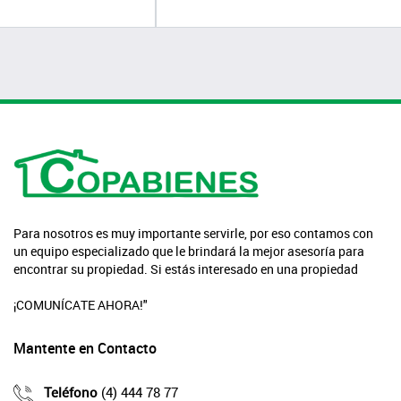
Para nosotros es muy importante servirle, por eso contamos con
un equipo especializado que le brindará la mejor asesoría para
encontrar su propiedad. Si estás interesado en una propiedad
¡COMUNÍCATE AHORA!"
Mantente en Contacto
Teléfono
(4) 444 78 77