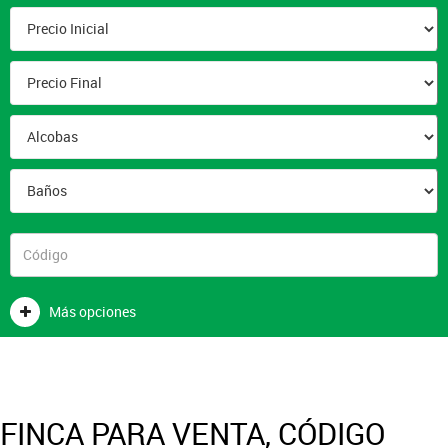
Más opciones
FINCA PARA VENTA, CÓDIGO