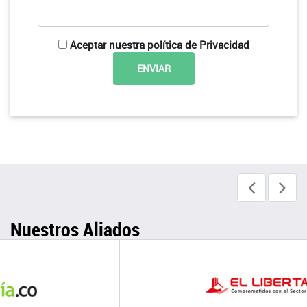
Aceptar nuestra política de Privacidad
Nuestros Aliados